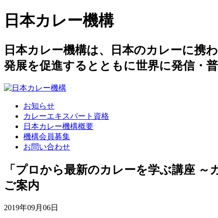
日本カレー機構
日本カレー機構は、日本のカレーに携
発展を促進するとともに世界に発信・
お知らせ
カレーエキスパート資格
日本カレー機構概要
機構会員募集
お問い合わせ
「プロから最新のカレーを学ぶ講座 ～
ご案内
2019年09月06日