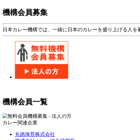
機構会員募集
日本カレー機構では、一緒に日本のカレーを盛り上げる人を
機構会員一覧
カレー関連企業
丸徳海苔株式会社