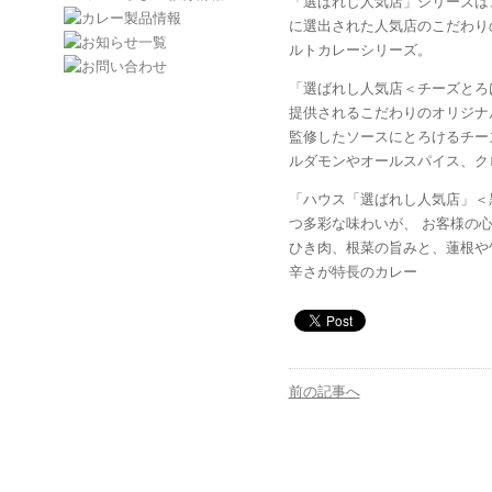
「選ばれし人気店」シリーズは
に選出された人気店のこだわり
ルトカレーシリーズ。
「選ばれし人気店＜チーズとろ
提供されるこだわりのオリジナ
監修したソースにとろけるチー
ルダモンやオールスパイス、ク
「ハウス「選ばれし人気店」＜
つ多彩な味わいが、 お客様の
ひき肉、根菜の旨みと、蓮根や
辛さが特長のカレー
前の記事へ