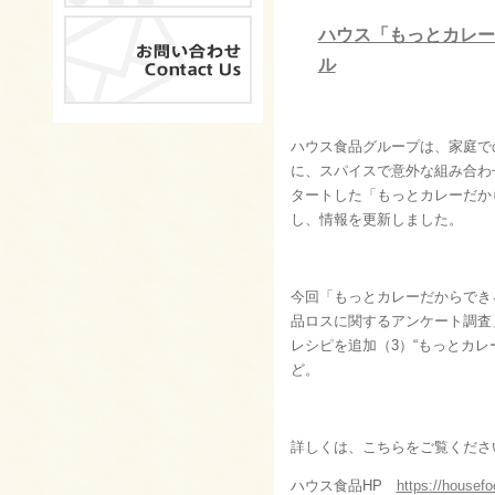
ハウス「もっとカレー
ル
ハウス食品グループは、家庭で
に、スパイスで意外な組み合わせ
タートした「もっとカレーだか
し、情報を更新しました。
今回「もっとカレーだからでき
品ロスに関するアンケート調査
レシピを追加（3）“もっとカレ
ど。
詳しくは、こちらをご覧くださ
ハウス食品HP
https://housefo