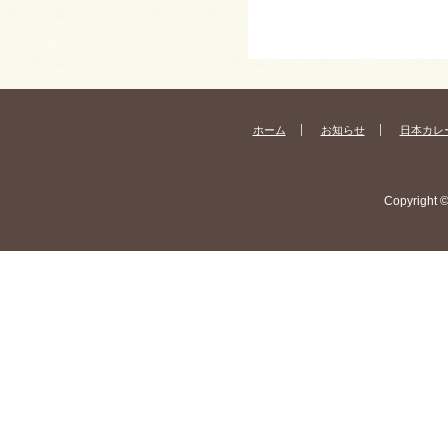
ホーム
お知らせ
日本カレ
Copyright