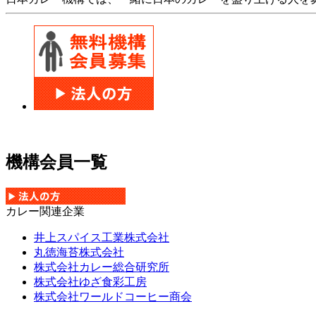
機構会員一覧
カレー関連企業
井上スパイス工業株式会社
丸徳海苔株式会社
株式会社カレー総合研究所
株式会社ゆざ食彩工房
株式会社ワールドコーヒー商会