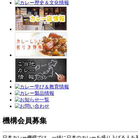
機構会員募集
日本カレー機構では、一緒に日本のカレーを盛り上げる人を