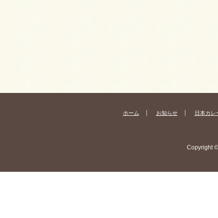
ホーム
お知らせ
日本カレ
Copyright