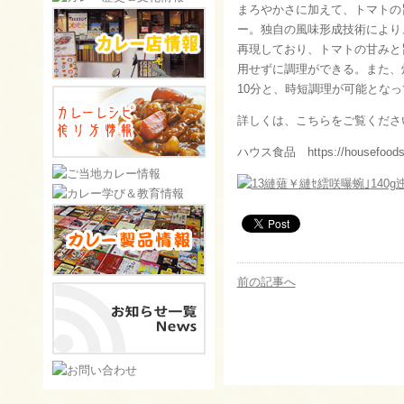
まろやかさに加えて、トマトの
ー。独自の風味形成技術により
再現しており、トマトの甘みと
用せずに調理ができる。また、
10分と、時短調理が可能とな
詳しくは、こちらをご覧くださ
ハウス食品 https://housefoods.j
前の記事へ