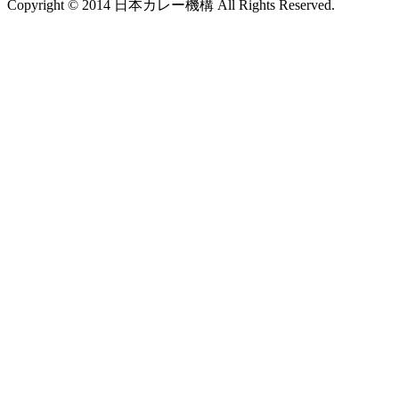
Copyright © 2014 日本カレー機構 All Rights Reserved.