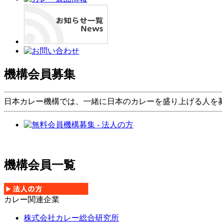
機構会員募集
日本カレー機構では、一緒に日本のカレーを盛り上げる人を
機構会員一覧
カレー関連企業
株式会社カレー総合研究所