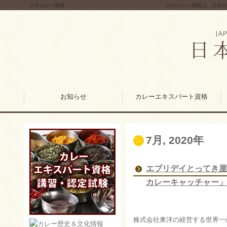
日本カレー機構
日本カレー機構は、日本の
お知らせ
カレーエキスパート資格
7月, 2020年
エブリデイとってき屋
カレーキャッチャー」
株式会社東洋の経営する世界一