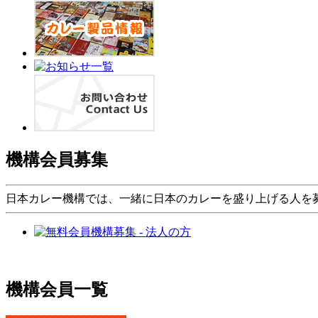
機構会員募集
日本カレー機構では、一緒に日本のカレーを盛り上げる人を
機構会員一覧