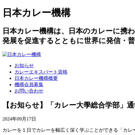
日本カレー機構
日本カレー機構は、日本のカレーに携
発展を促進するとともに世界に発信・
お知らせ
カレーエキスパート資格
日本カレー機構概要
機構会員募集
お問い合わせ
【お知らせ】「カレー大學総合学部」通
2024年09月17日
カレーを１日でカレーを幅広く深く学ぶことができる「カレー