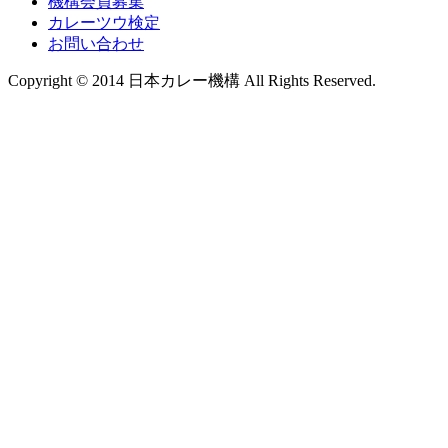
機構会員募集
カレーツウ検定
お問い合わせ
Copyright © 2014 日本カレー機構 All Rights Reserved.