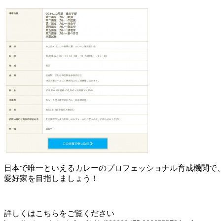
日本で唯一といえるカレーのプロフェッショナル育成機関で
愛好家を目指しましょう！
詳しくはこちらをご覧ください