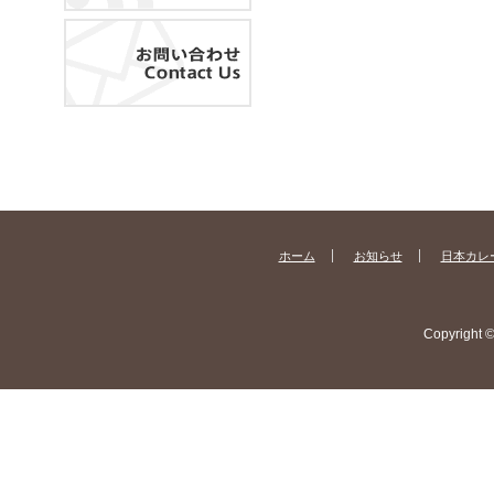
ホーム
お知らせ
日本カレ
Copyright