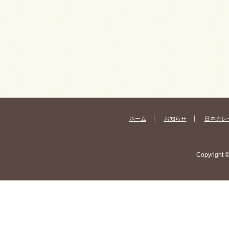
ホーム
お知らせ
日本カレ
Copyright